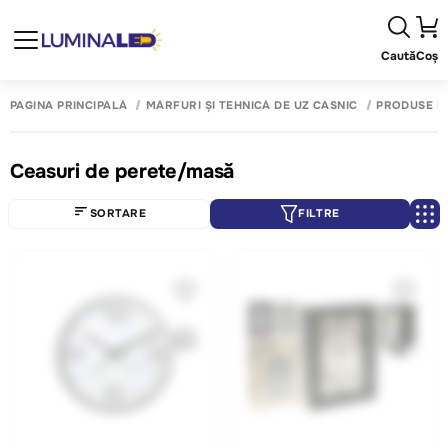
Caută
Coș
PAGINA PRINCIPALĂ
MĂRFURI ȘI TEHNICĂ DE UZ CASNIC
PRODUSE D
Ceasuri de perete/masă
SORTARE
FILTRE