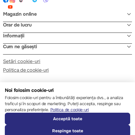
Magazin online
Orar de lucru
Informații
Cum ne găsești
Setări cookie-uri
Politica de cookie-uri
Noi folosim cookie-uri
Folosim cookie-uri pentru a îmbunătăți experiența dvs., a analiza
traficul și în scopuri de marketing. Puteți accepta, respinge sau
© 2013 – 2026 ECOM
personaliza preferințele.
Politica de cookie-uri
Acceptă toate
Respinge toate