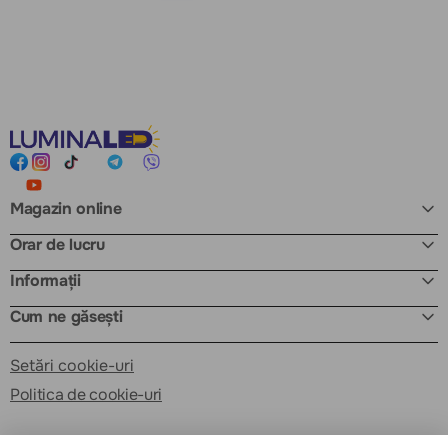
Magazin online
Orar de lucru
Informații
Cum ne găsești
Setări cookie-uri
Politica de cookie-uri