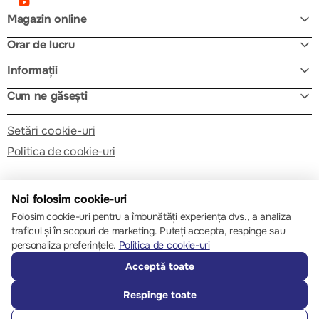
Magazin online
Orar de lucru
Informații
Cum ne găsești
Setări cookie-uri
Politica de cookie-uri
Noi folosim cookie-uri
Folosim cookie-uri pentru a îmbunătăți experiența dvs., a analiza
traficul și în scopuri de marketing. Puteți accepta, respinge sau
© 2013 – 2026 ECOM
personaliza preferințele.
Politica de cookie-uri
Acceptă toate
Respinge toate