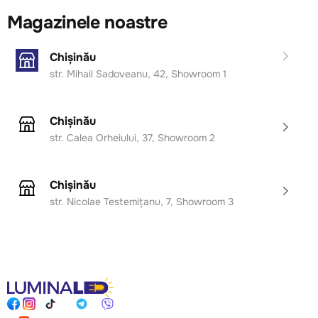
Magazinele noastre
Chișinău
str. Mihail Sadoveanu, 42, Showroom 1
Chișinău
str. Calea Orheiului, 37, Showroom 2
Chișinău
str. Nicolae Testemițanu, 7, Showroom 3