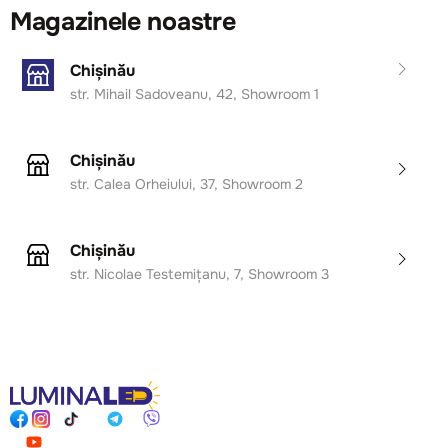
Magazinele noastre
Chișinău
str. Mihail Sadoveanu, 42, Showroom 1
Chișinău
str. Calea Orheiului, 37, Showroom 2
Chișinău
str. Nicolae Testemițanu, 7, Showroom 3