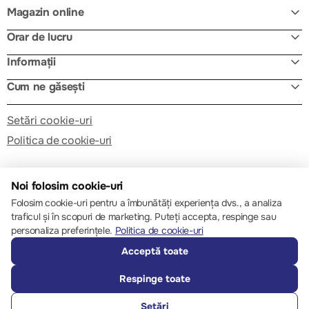
Magazin online
Orar de lucru
Informații
Cum ne găsești
Setări cookie-uri
Politica de cookie-uri
Noi folosim cookie-uri
Folosim cookie-uri pentru a îmbunătăți experiența dvs., a analiza
traficul și în scopuri de marketing. Puteți accepta, respinge sau
© 2013 – 2026 ECOM
personaliza preferințele.
Politica de cookie-uri
Acceptă toate
Respinge toate
Setări