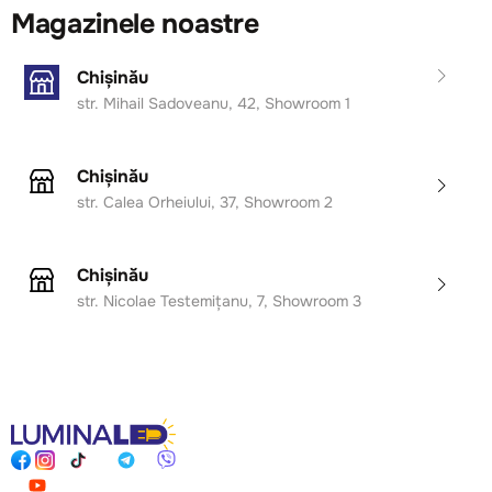
Magazinele noastre
Chișinău
str. Mihail Sadoveanu, 42, Showroom 1
Chișinău
str. Calea Orheiului, 37, Showroom 2
Chișinău
str. Nicolae Testemițanu, 7, Showroom 3