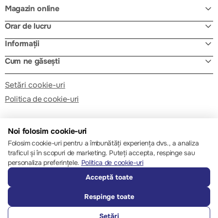
Magazin online
Orar de lucru
Informații
Cum ne găsești
Setări cookie-uri
Politica de cookie-uri
Noi folosim cookie-uri
Folosim cookie-uri pentru a îmbunătăți experiența dvs., a analiza
traficul și în scopuri de marketing. Puteți accepta, respinge sau
© 2013 – 2026 ECOM
personaliza preferințele.
Politica de cookie-uri
Acceptă toate
Respinge toate
Setări