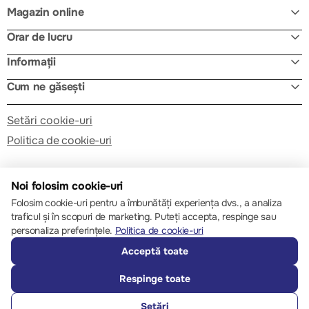
Magazin online
Orar de lucru
Informații
Cum ne găsești
Setări cookie-uri
Politica de cookie-uri
Noi folosim cookie-uri
Folosim cookie-uri pentru a îmbunătăți experiența dvs., a analiza
traficul și în scopuri de marketing. Puteți accepta, respinge sau
© 2013 – 2026 ECOM
personaliza preferințele.
Politica de cookie-uri
Acceptă toate
Respinge toate
Setări