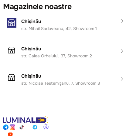
Magazinele noastre
Chișinău
str. Mihail Sadoveanu, 42, Showroom 1
Chișinău
str. Calea Orheiului, 37, Showroom 2
Chișinău
str. Nicolae Testemițanu, 7, Showroom 3