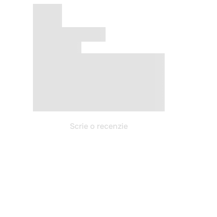
Scrie o recenzie