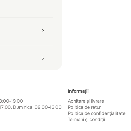
Informații
08:00-19:00
Achitare și livrare
17:00, Duminica: 09:00-16:00
Politica de retur
Politica de confidențialitate
Termeni și condiții