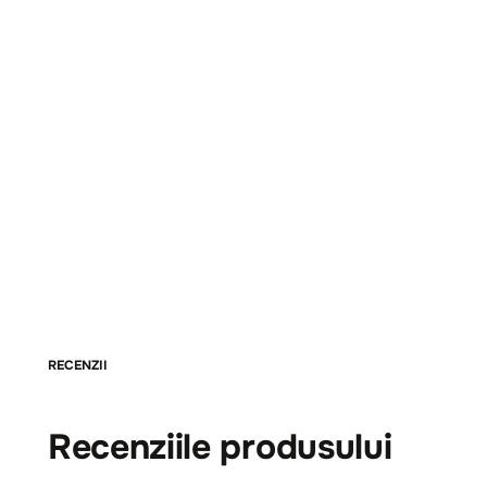
RECENZII
Recenziile produsului