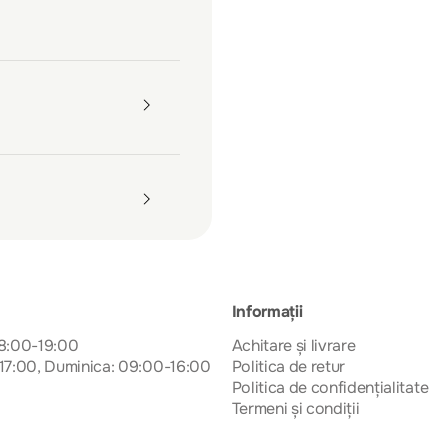
Informații
08:00-19:00
Achitare și livrare
17:00, Duminica: 09:00-16:00
Politica de retur
Politica de confidențialitate
Termeni și condiții