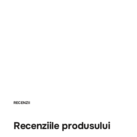
RECENZII
Recenziile produsului