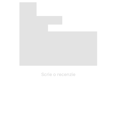
Scrie o recenzie