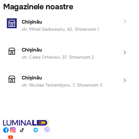
Magazinele noastre
Chișinău
str. Mihail Sadoveanu, 42, Showroom 1
Chișinău
str. Calea Orheiului, 37, Showroom 2
Chișinău
str. Nicolae Testemițanu, 7, Showroom 3