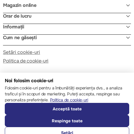
Magazin online
Orar de lucru
Informații
Cum ne găsești
Setări cookie-uri
Politica de cookie-uri
Noi folosim cookie-uri
Folosim cookie-uri pentru a îmbunătăți experiența dvs., a analiza
traficul și în scopuri de marketing. Puteți accepta, respinge sau
© 2013 – 2026 ECOM
personaliza preferințele.
Politica de cookie-uri
Acceptă toate
Respinge toate
Setări