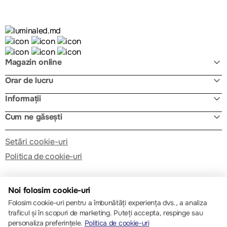
Magazin online
Orar de lucru
Informații
Cum ne găsești
Setări cookie-uri
Politica de cookie-uri
Noi folosim cookie-uri
Folosim cookie-uri pentru a îmbunătăți experiența dvs., a analiza
traficul și în scopuri de marketing. Puteți accepta, respinge sau
© 2013 – 2026 ECOM
personaliza preferințele.
Politica de cookie-uri