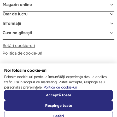
Magazin online
Orar de lucru
Informații
Cum ne găsești
Setări cookie-uri
Politica de cookie-uri
Noi folosim cookie-uri
Folosim cookie-uri pentru a îmbunătăți experiența dvs., a analiza
traficul și în scopuri de marketing. Puteți accepta, respinge sau
© 2013 – 2026 ECOM
personaliza preferințele.
Politica de cookie-uri
Acceptă toate
Respinge toate
Setări