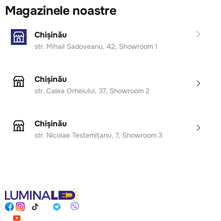
Magazinele noastre
Chișinău
str. Mihail Sadoveanu, 42, Showroom 1
Chișinău
str. Calea Orheiului, 37, Showroom 2
Chișinău
str. Nicolae Testemițanu, 7, Showroom 3