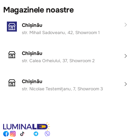
Magazinele noastre
Chișinău
str. Mihail Sadoveanu, 42, Showroom 1
Chișinău
str. Calea Orheiului, 37, Showroom 2
Chișinău
str. Nicolae Testemițanu, 7, Showroom 3