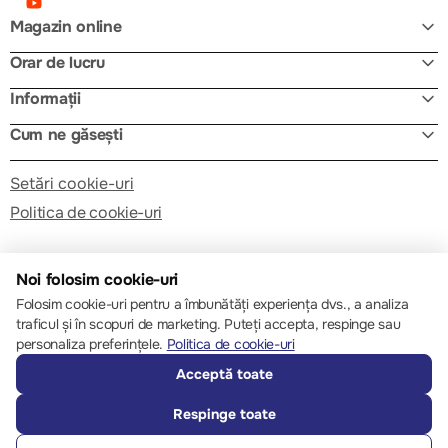
Magazin online
Orar de lucru
Informații
Cum ne găsești
Setări cookie-uri
Politica de cookie-uri
Noi folosim cookie-uri
Folosim cookie-uri pentru a îmbunătăți experiența dvs., a analiza
traficul și în scopuri de marketing. Puteți accepta, respinge sau
© 2013 – 2026 ECOM
personaliza preferințele.
Politica de cookie-uri
Acceptă toate
Respinge toate