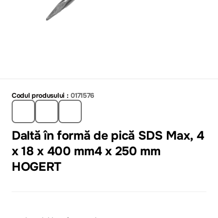
Codul produsului :
0171576
Daltă în formă de pică SDS Max, 4
x 18 x 400 mm4 x 250 mm
HOGERT