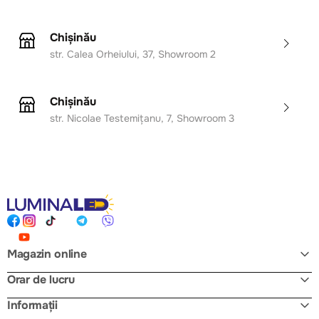
Chișinău
str. Calea Orheiului, 37, Showroom 2
Chișinău
str. Nicolae Testemițanu, 7, Showroom 3
Magazin online
Orar de lucru
Informații