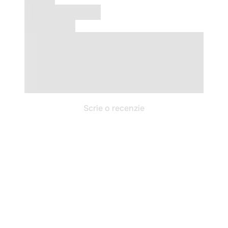
Scrie o recenzie