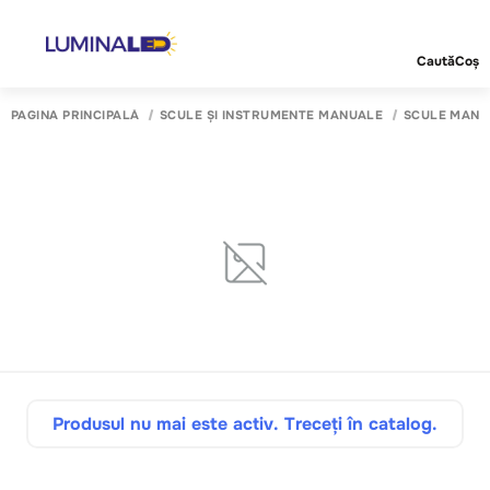
Caută
Coș
PAGINA PRINCIPALĂ
SCULE ȘI INSTRUMENTE MANUALE
SCULE MANU
Produsul nu mai este activ. Treceți în catalog.