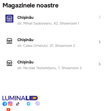
Magazinele noastre
Chișinău
str. Mihail Sadoveanu, 42, Showroom 1
Chișinău
str. Calea Orheiului, 37, Showroom 2
Chișinău
str. Nicolae Testemițanu, 7, Showroom 3