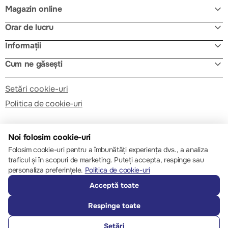
Magazin online
Orar de lucru
Informații
Cum ne găsești
Setări cookie-uri
Politica de cookie-uri
Noi folosim cookie-uri
Folosim cookie-uri pentru a îmbunătăți experiența dvs., a analiza
traficul și în scopuri de marketing. Puteți accepta, respinge sau
© 2013 – 2026 ECOM
personaliza preferințele.
Politica de cookie-uri
Acceptă toate
Respinge toate
Setări