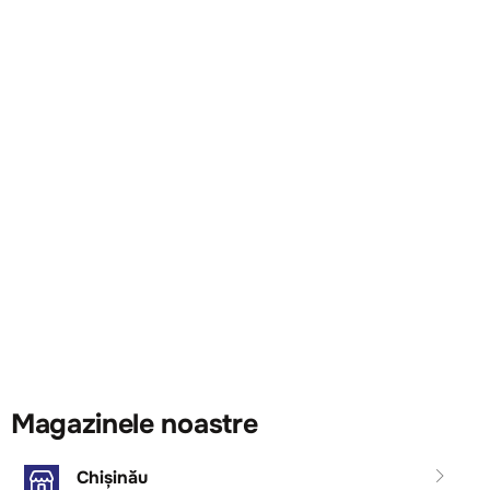
Magazinele noastre
Chișinău