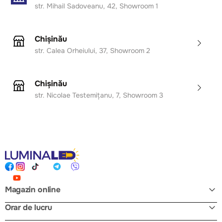
str. Mihail Sadoveanu, 42, Showroom 1
Chișinău
str. Calea Orheiului, 37, Showroom 2
Chișinău
str. Nicolae Testemițanu, 7, Showroom 3
Magazin online
Orar de lucru