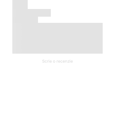
Scrie o recenzie