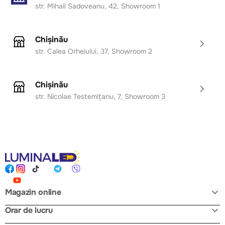
str. Mihail Sadoveanu, 42, Showroom 1
Chișinău
str. Calea Orheiului, 37, Showroom 2
Chișinău
str. Nicolae Testemițanu, 7, Showroom 3
Magazin online
Orar de lucru