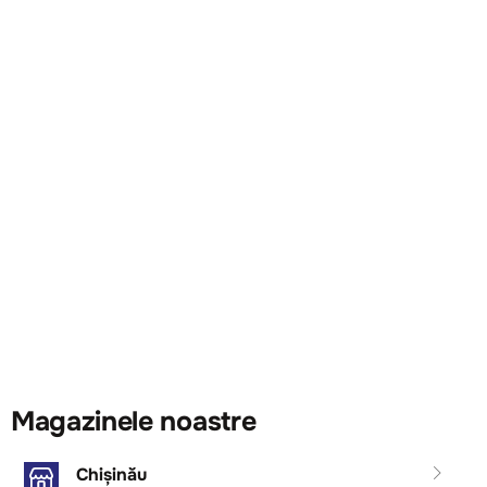
Magazinele noastre
Chișinău