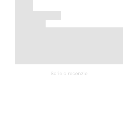
Scrie o recenzie