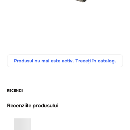
Produsul nu mai este activ. Treceți în catalog.
RECENZII
Recenziile produsului