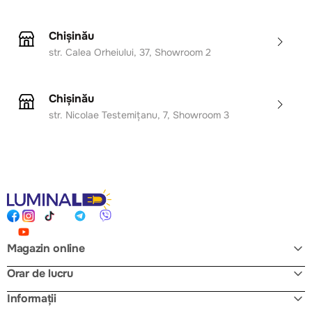
Chișinău
str. Calea Orheiului, 37, Showroom 2
Chișinău
str. Nicolae Testemițanu, 7, Showroom 3
Magazin online
Orar de lucru
Informații