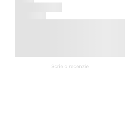
Scrie o recenzie