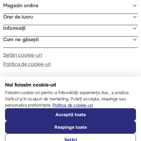
Magazin online
Orar de lucru
Informații
Cum ne găsești
Setări cookie-uri
Politica de cookie-uri
Noi folosim cookie-uri
Folosim cookie-uri pentru a îmbunătăți experiența dvs., a analiza
traficul și în scopuri de marketing. Puteți accepta, respinge sau
© 2013 – 2026 ECOM
personaliza preferințele.
Politica de cookie-uri
Acceptă toate
Respinge toate
Setări