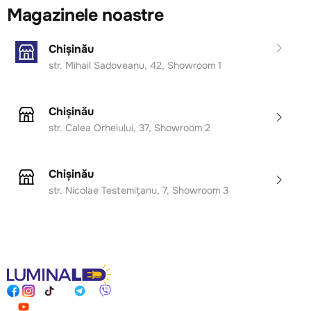
Magazinele noastre
Chișinău
str. Mihail Sadoveanu, 42, Showroom 1
Chișinău
str. Calea Orheiului, 37, Showroom 2
Chișinău
str. Nicolae Testemițanu, 7, Showroom 3