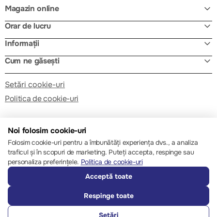
Magazin online
Orar de lucru
Informații
Cum ne găsești
Setări cookie-uri
Politica de cookie-uri
Noi folosim cookie-uri
Folosim cookie-uri pentru a îmbunătăți experiența dvs., a analiza
traficul și în scopuri de marketing. Puteți accepta, respinge sau
© 2013 – 2026 ECOM
personaliza preferințele.
Politica de cookie-uri
Acceptă toate
Respinge toate
Setări