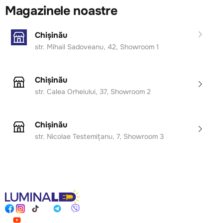
Magazinele noastre
Chișinău
str. Mihail Sadoveanu, 42, Showroom 1
Chișinău
str. Calea Orheiului, 37, Showroom 2
Chișinău
str. Nicolae Testemițanu, 7, Showroom 3