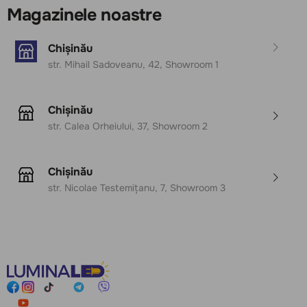
Magazinele noastre
Chișinău
str. Mihail Sadoveanu, 42, Showroom 1
Chișinău
str. Calea Orheiului, 37, Showroom 2
Chișinău
str. Nicolae Testemițanu, 7, Showroom 3