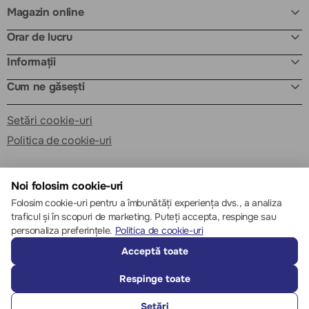
Magazin online
Orar de lucru
Informații
Cum ne găsești
Setări cookie-uri
Politica de cookie-uri
Noi folosim cookie-uri
Folosim cookie-uri pentru a îmbunătăți experiența dvs., a analiza
traficul și în scopuri de marketing. Puteți accepta, respinge sau
© 2013 – 2026 ECOM
personaliza preferințele.
Politica de cookie-uri
Acceptă toate
Respinge toate
Setări