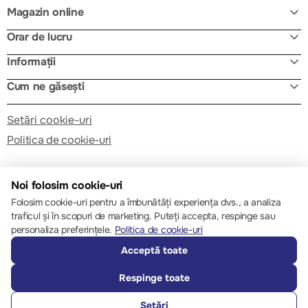
Magazin online
Orar de lucru
Informații
Cum ne găsești
Setări cookie-uri
Politica de cookie-uri
Noi folosim cookie-uri
Folosim cookie-uri pentru a îmbunătăți experiența dvs., a analiza
traficul și în scopuri de marketing. Puteți accepta, respinge sau
© 2013 – 2026 ECOM
personaliza preferințele.
Politica de cookie-uri
Acceptă toate
Respinge toate
Setări