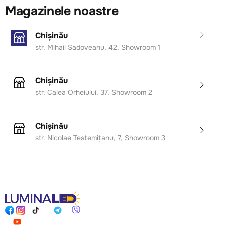
Magazinele noastre
Chișinău
str. Mihail Sadoveanu, 42, Showroom 1
Chișinău
str. Calea Orheiului, 37, Showroom 2
Chișinău
str. Nicolae Testemițanu, 7, Showroom 3