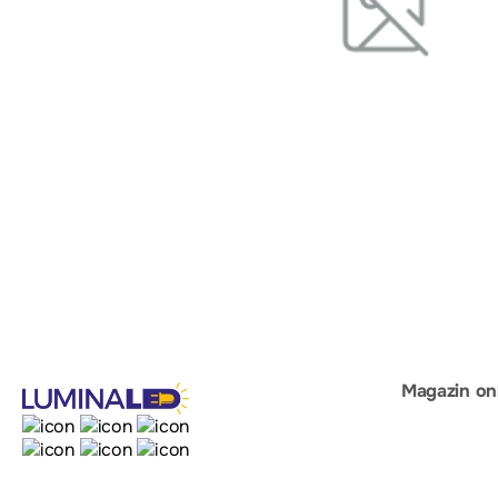
Magazin on