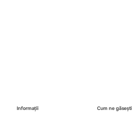
Informații
Cum ne găsești