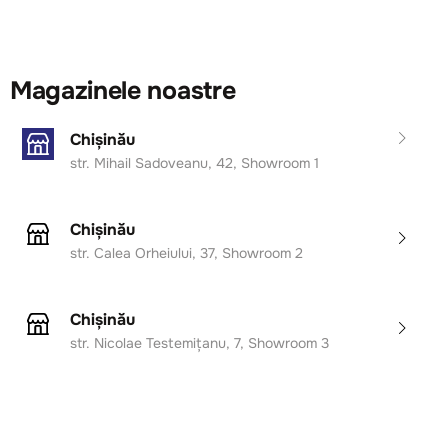
Magazinele noastre
Chișinău
str. Mihail Sadoveanu, 42, Showroom 1
Chișinău
str. Calea Orheiului, 37, Showroom 2
Chișinău
str. Nicolae Testemițanu, 7, Showroom 3