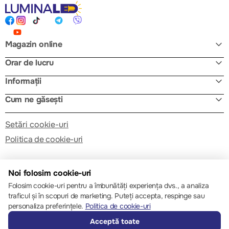
Magazin online
Orar de lucru
Informații
Cum ne găsești
Setări cookie-uri
Politica de cookie-uri
Noi folosim cookie-uri
Folosim cookie-uri pentru a îmbunătăți experiența dvs., a analiza
traficul și în scopuri de marketing. Puteți accepta, respinge sau
© 2013 – 2026 ECOM
personaliza preferințele.
Politica de cookie-uri
Acceptă toate