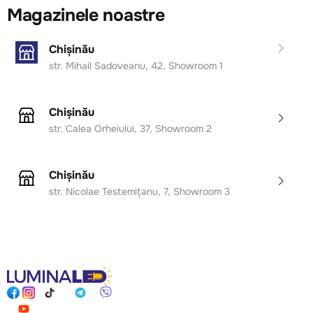
Magazinele noastre
Chișinău
str. Mihail Sadoveanu, 42, Showroom 1
Chișinău
str. Calea Orheiului, 37, Showroom 2
Chișinău
str. Nicolae Testemițanu, 7, Showroom 3