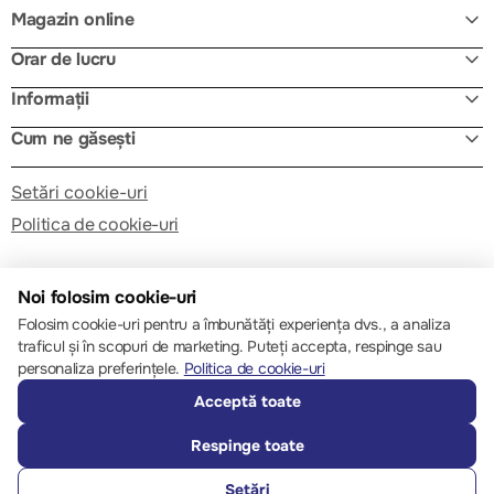
Magazin online
Orar de lucru
Informații
Cum ne găsești
Setări cookie-uri
Politica de cookie-uri
Noi folosim cookie-uri
Folosim cookie-uri pentru a îmbunătăți experiența dvs., a analiza
traficul și în scopuri de marketing. Puteți accepta, respinge sau
© 2013 – 2026 ECOM
personaliza preferințele.
Politica de cookie-uri
Acceptă toate
Respinge toate
Setări