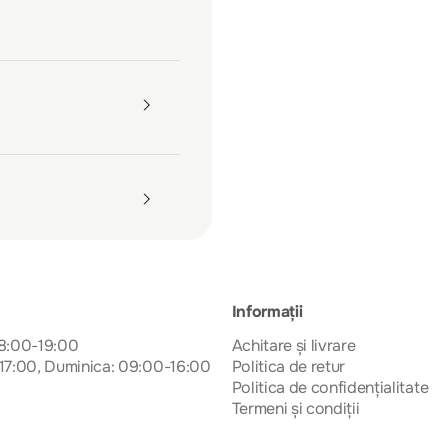
Informații
08:00-19:00
Achitare și livrare
17:00, Duminica: 09:00-16:00
Politica de retur
Politica de confidențialitate
Termeni și condiții