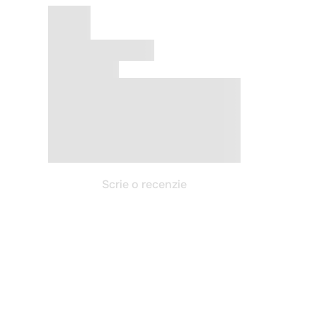
Scrie o recenzie