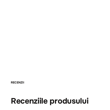
RECENZII
Recenziile produsului