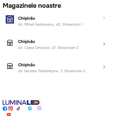
Magazinele noastre
Chișinău
str. Mihail Sadoveanu, 42, Showroom 1
Chișinău
str. Calea Orheiului, 37, Showroom 2
Chișinău
str. Nicolae Testemițanu, 7, Showroom 3