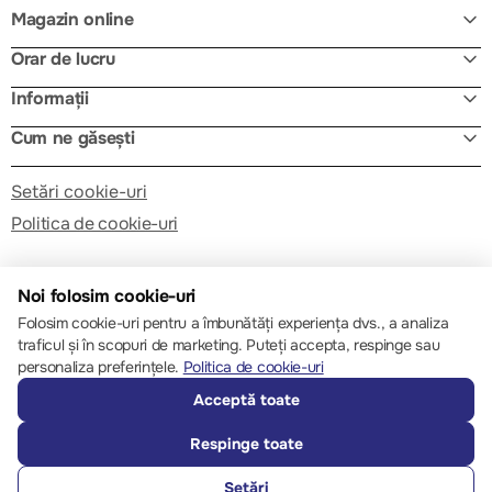
Magazin online
Orar de lucru
Informații
Cum ne găsești
Setări cookie-uri
Politica de cookie-uri
Noi folosim cookie-uri
Folosim cookie-uri pentru a îmbunătăți experiența dvs., a analiza
traficul și în scopuri de marketing. Puteți accepta, respinge sau
© 2013 – 2026 ECOM
personaliza preferințele.
Politica de cookie-uri
Acceptă toate
Respinge toate
Setări