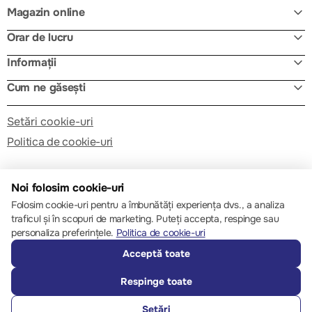
Magazin online
Orar de lucru
Informații
Cum ne găsești
Setări cookie-uri
Politica de cookie-uri
Noi folosim cookie-uri
Folosim cookie-uri pentru a îmbunătăți experiența dvs., a analiza
traficul și în scopuri de marketing. Puteți accepta, respinge sau
© 2013 – 2026 ECOM
personaliza preferințele.
Politica de cookie-uri
Acceptă toate
Respinge toate
Setări