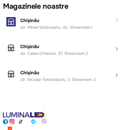
Magazinele noastre
Chișinău
str. Mihail Sadoveanu, 42, Showroom 1
Chișinău
str. Calea Orheiului, 37, Showroom 2
Chișinău
str. Nicolae Testemițanu, 7, Showroom 3