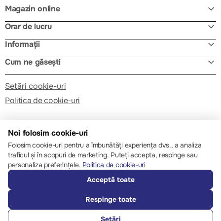
Magazin online
Orar de lucru
Informații
Cum ne găsești
Setări cookie-uri
Politica de cookie-uri
Noi folosim cookie-uri
Folosim cookie-uri pentru a îmbunătăți experiența dvs., a analiza
traficul și în scopuri de marketing. Puteți accepta, respinge sau
© 2013 – 2026 ECOM
personaliza preferințele.
Politica de cookie-uri
Acceptă toate
Respinge toate
Setări