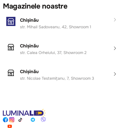
Magazinele noastre
Chișinău
str. Mihail Sadoveanu, 42, Showroom 1
Chișinău
str. Calea Orheiului, 37, Showroom 2
Chișinău
str. Nicolae Testemițanu, 7, Showroom 3