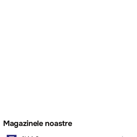
Magazinele noastre