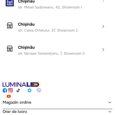
Chișinău
str. Mihail Sadoveanu, 42, Showroom 1
Chișinău
str. Calea Orheiului, 37, Showroom 2
Chișinău
str. Nicolae Testemițanu, 7, Showroom 3
Magazin online
Orar de lucru