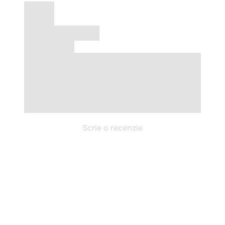
Scrie o recenzie