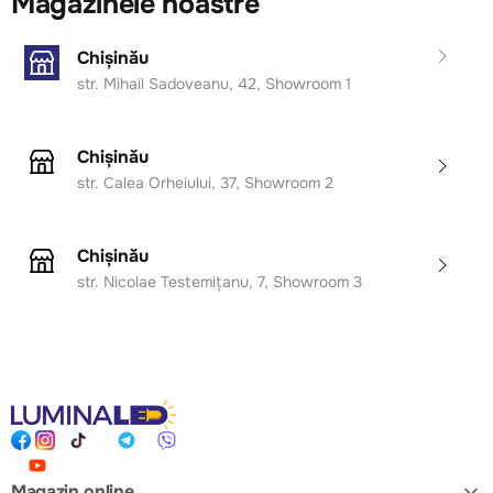
Magazinele noastre
Chișinău
str. Mihail Sadoveanu, 42, Showroom 1
Chișinău
str. Calea Orheiului, 37, Showroom 2
Chișinău
str. Nicolae Testemițanu, 7, Showroom 3
Magazin online