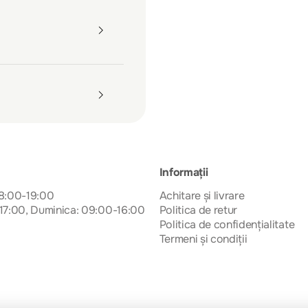
Informații
08:00-19:00
Achitare și livrare
17:00, Duminica: 09:00-16:00
Politica de retur
Politica de confidențialitate
Termeni și condiții