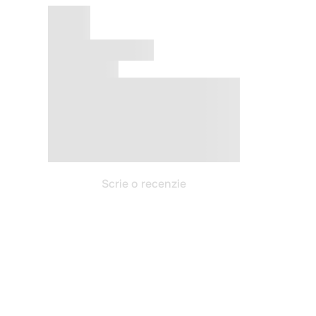
Scrie o recenzie