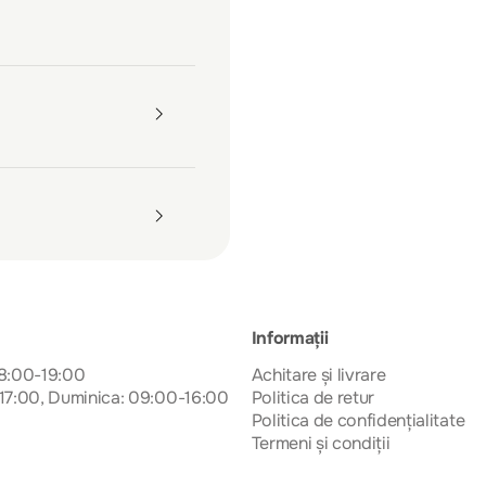
Informații
08:00-19:00
Achitare și livrare
17:00, Duminica: 09:00-16:00
Politica de retur
Politica de confidențialitate
Termeni și condiții