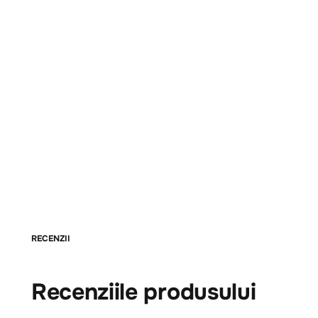
RECENZII
Recenziile produsului