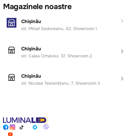
Magazinele noastre
Chișinău
str. Mihail Sadoveanu, 42, Showroom 1
Chișinău
str. Calea Orheiului, 37, Showroom 2
Chișinău
str. Nicolae Testemițanu, 7, Showroom 3