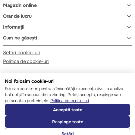
Magazin online
Orar de lucru
Informații
Cum ne găsești
Setări cookie-uri
Politica de cookie-uri
Noi folosim cookie-uri
Folosim cookie-uri pentru a îmbunătăți experiența dvs., a analiza
traficul și în scopuri de marketing. Puteți accepta, respinge sau
© 2013 – 2026 ECOM
personaliza preferințele.
Politica de cookie-uri
Acceptă toate
Respinge toate
Setări