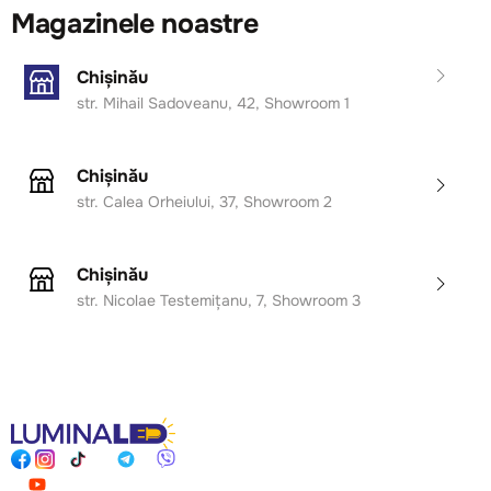
Magazinele noastre
Chișinău
str. Mihail Sadoveanu, 42, Showroom 1
Chișinău
str. Calea Orheiului, 37, Showroom 2
Chișinău
str. Nicolae Testemițanu, 7, Showroom 3