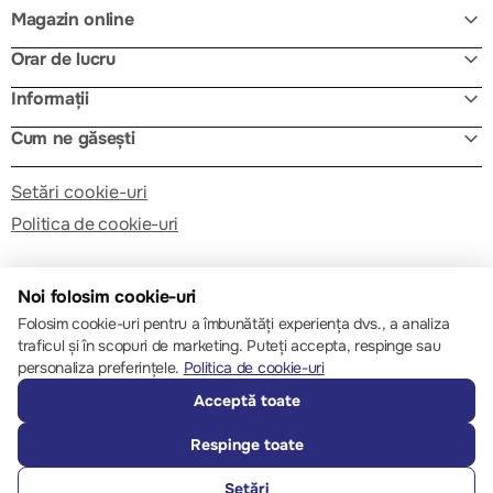
Magazin online
Orar de lucru
Informații
Cum ne găsești
Setări cookie-uri
Politica de cookie-uri
Noi folosim cookie-uri
Folosim cookie-uri pentru a îmbunătăți experiența dvs., a analiza
traficul și în scopuri de marketing. Puteți accepta, respinge sau
© 2013 – 2026 ECOM
personaliza preferințele.
Politica de cookie-uri
Acceptă toate
Respinge toate
Setări