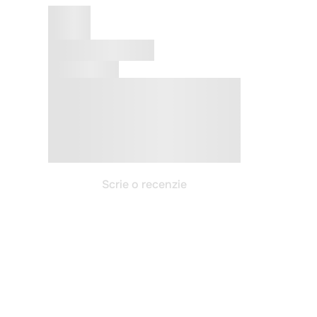
Scrie o recenzie