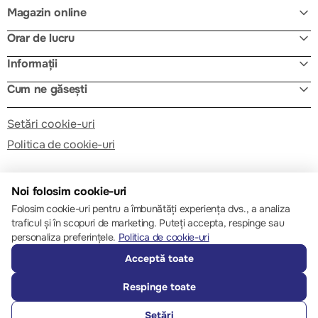
Magazin online
Orar de lucru
Informații
Cum ne găsești
Setări cookie-uri
Politica de cookie-uri
Noi folosim cookie-uri
Folosim cookie-uri pentru a îmbunătăți experiența dvs., a analiza
traficul și în scopuri de marketing. Puteți accepta, respinge sau
© 2013 – 2026 ECOM
personaliza preferințele.
Politica de cookie-uri
Acceptă toate
Respinge toate
Setări