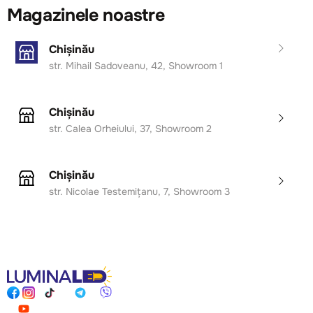
Magazinele noastre
Chișinău
str. Mihail Sadoveanu, 42, Showroom 1
Chișinău
str. Calea Orheiului, 37, Showroom 2
Chișinău
str. Nicolae Testemițanu, 7, Showroom 3