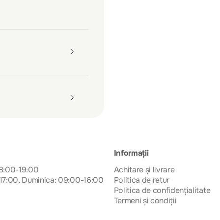
Informații
08:00-19:00
Achitare și livrare
17:00, Duminica: 09:00-16:00
Politica de retur
Politica de confidențialitate
Termeni și condiții