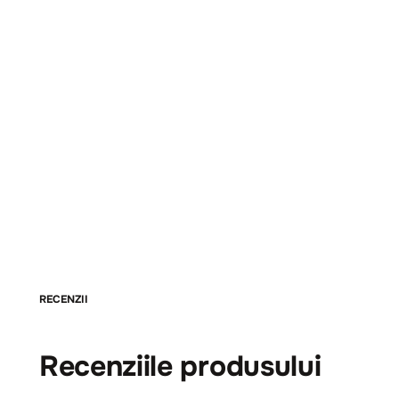
RECENZII
Recenziile produsului