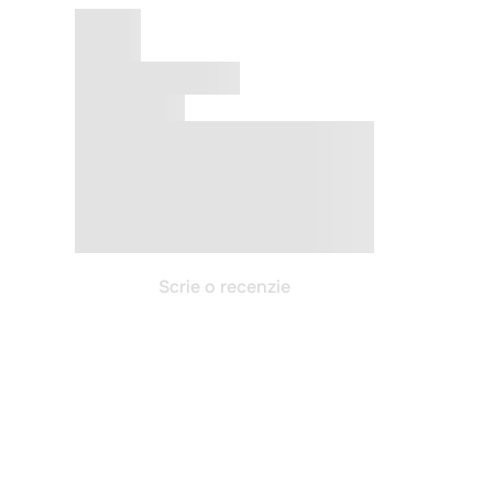
Scrie o recenzie