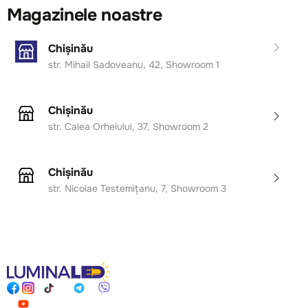
Magazinele noastre
Chișinău
str. Mihail Sadoveanu, 42, Showroom 1
Chișinău
str. Calea Orheiului, 37, Showroom 2
Chișinău
str. Nicolae Testemițanu, 7, Showroom 3