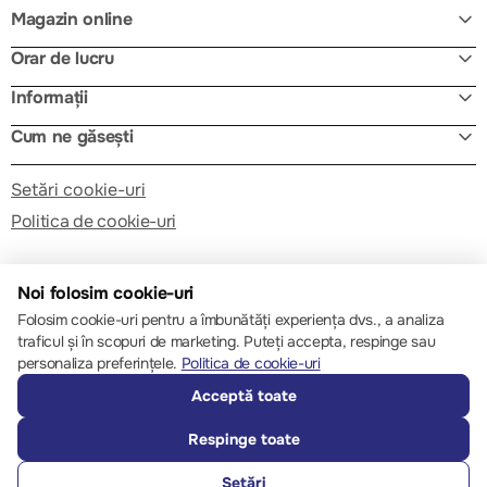
Magazin online
Orar de lucru
Informații
Cum ne găsești
Setări cookie-uri
Politica de cookie-uri
Noi folosim cookie-uri
Folosim cookie-uri pentru a îmbunătăți experiența dvs., a analiza
traficul și în scopuri de marketing. Puteți accepta, respinge sau
© 2013 – 2026 ECOM
personaliza preferințele.
Politica de cookie-uri
Acceptă toate
Respinge toate
Setări