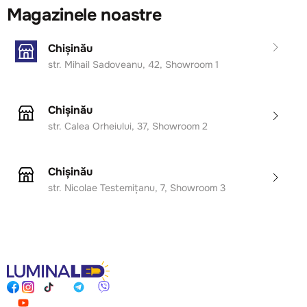
Magazinele noastre
Chișinău
str. Mihail Sadoveanu, 42, Showroom 1
Chișinău
str. Calea Orheiului, 37, Showroom 2
Chișinău
str. Nicolae Testemițanu, 7, Showroom 3