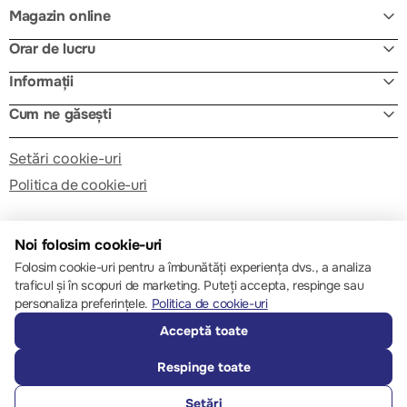
Magazin online
Orar de lucru
Informații
Cum ne găsești
Setări cookie-uri
Politica de cookie-uri
Noi folosim cookie-uri
Folosim cookie-uri pentru a îmbunătăți experiența dvs., a analiza
traficul și în scopuri de marketing. Puteți accepta, respinge sau
© 2013 – 2026 ECOM
personaliza preferințele.
Politica de cookie-uri
Acceptă toate
Respinge toate
Setări