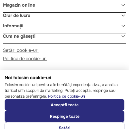
Magazin online
Orar de lucru
Informații
Cum ne găsești
Setări cookie-uri
Politica de cookie-uri
Noi folosim cookie-uri
Folosim cookie-uri pentru a îmbunătăți experiența dvs., a analiza
traficul și în scopuri de marketing. Puteți accepta, respinge sau
© 2013 – 2026 ECOM
personaliza preferințele.
Politica de cookie-uri
Acceptă toate
Respinge toate
Setări