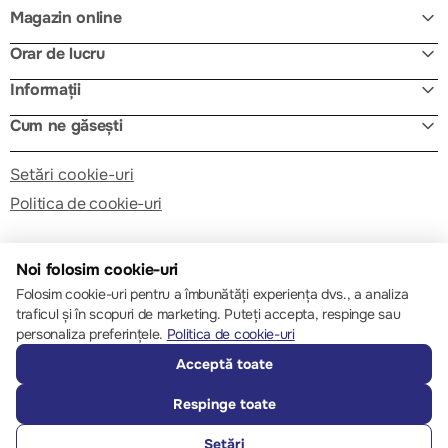
Magazin online
Orar de lucru
Informații
Cum ne găsești
Setări cookie-uri
Politica de cookie-uri
Noi folosim cookie-uri
Folosim cookie-uri pentru a îmbunătăți experiența dvs., a analiza
traficul și în scopuri de marketing. Puteți accepta, respinge sau
© 2013 – 2026 ECOM
personaliza preferințele.
Politica de cookie-uri
Acceptă toate
Respinge toate
Setări