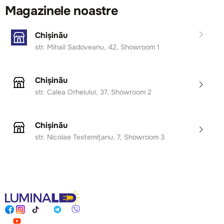
Magazinele noastre
Chișinău
str. Mihail Sadoveanu, 42, Showroom 1
Chișinău
str. Calea Orheiului, 37, Showroom 2
Chișinău
str. Nicolae Testemițanu, 7, Showroom 3