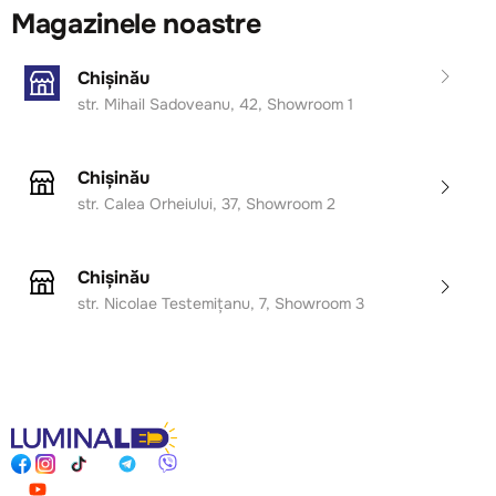
Magazinele noastre
Chișinău
str. Mihail Sadoveanu, 42, Showroom 1
Chișinău
str. Calea Orheiului, 37, Showroom 2
Chișinău
str. Nicolae Testemițanu, 7, Showroom 3