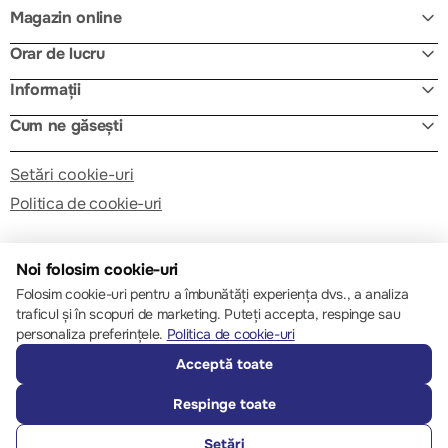
Magazin online
Orar de lucru
Informații
Cum ne găsești
Setări cookie-uri
Politica de cookie-uri
Noi folosim cookie-uri
Folosim cookie-uri pentru a îmbunătăți experiența dvs., a analiza
traficul și în scopuri de marketing. Puteți accepta, respinge sau
© 2013 – 2026 ECOM
personaliza preferințele.
Politica de cookie-uri
Acceptă toate
Respinge toate
Setări