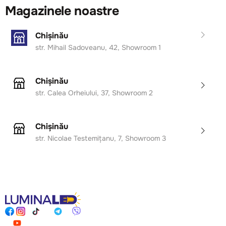
Magazinele noastre
Chișinău
str. Mihail Sadoveanu, 42, Showroom 1
Chișinău
str. Calea Orheiului, 37, Showroom 2
Chișinău
str. Nicolae Testemițanu, 7, Showroom 3