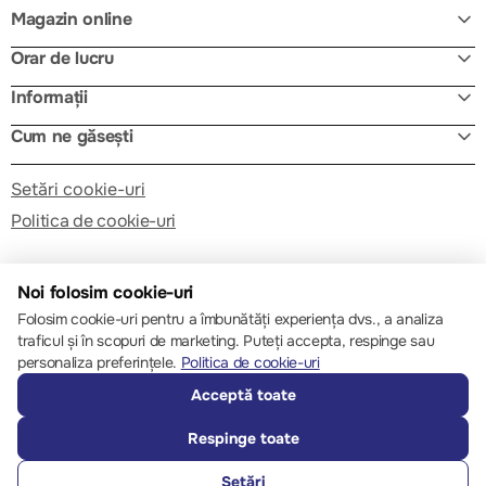
Magazin online
Orar de lucru
Informații
Cum ne găsești
Setări cookie-uri
Politica de cookie-uri
Noi folosim cookie-uri
Folosim cookie-uri pentru a îmbunătăți experiența dvs., a analiza
traficul și în scopuri de marketing. Puteți accepta, respinge sau
© 2013 – 2026 ECOM
personaliza preferințele.
Politica de cookie-uri
Acceptă toate
Respinge toate
Setări