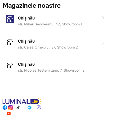
Magazinele noastre
Chișinău
str. Mihail Sadoveanu, 42, Showroom 1
Chișinău
str. Calea Orheiului, 37, Showroom 2
Chișinău
str. Nicolae Testemițanu, 7, Showroom 3