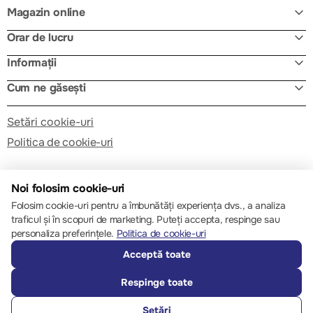
Magazin online
Orar de lucru
Informații
Cum ne găsești
Setări cookie-uri
Politica de cookie-uri
Noi folosim cookie-uri
Folosim cookie-uri pentru a îmbunătăți experiența dvs., a analiza
traficul și în scopuri de marketing. Puteți accepta, respinge sau
© 2013 – 2026 ECOM
personaliza preferințele.
Politica de cookie-uri
Acceptă toate
Respinge toate
Setări