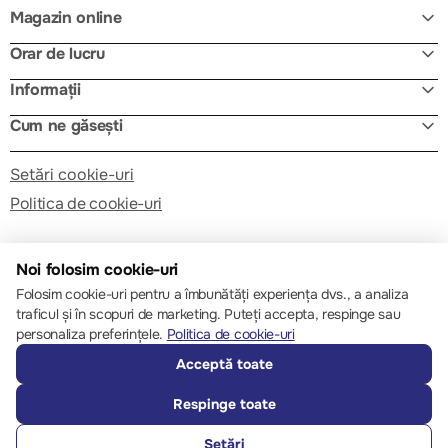
Magazin online
Orar de lucru
Informații
Cum ne găsești
Setări cookie-uri
Politica de cookie-uri
Noi folosim cookie-uri
Folosim cookie-uri pentru a îmbunătăți experiența dvs., a analiza
traficul și în scopuri de marketing. Puteți accepta, respinge sau
© 2013 – 2026 ECOM
personaliza preferințele.
Politica de cookie-uri
Acceptă toate
Respinge toate
Setări