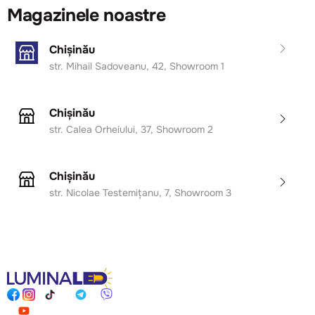
Magazinele noastre
Chișinău
str. Mihail Sadoveanu, 42, Showroom 1
Chișinău
str. Calea Orheiului, 37, Showroom 2
Chișinău
str. Nicolae Testemițanu, 7, Showroom 3