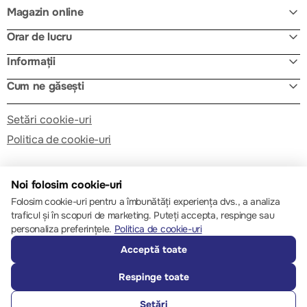
Magazin online
Orar de lucru
Informații
Cum ne găsești
Setări cookie-uri
Politica de cookie-uri
Noi folosim cookie-uri
Folosim cookie-uri pentru a îmbunătăți experiența dvs., a analiza
traficul și în scopuri de marketing. Puteți accepta, respinge sau
© 2013 – 2026 ECOM
personaliza preferințele.
Politica de cookie-uri
Acceptă toate
Respinge toate
Setări