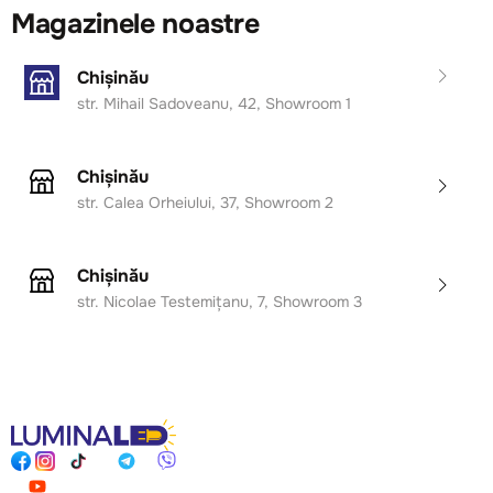
Magazinele noastre
Chișinău
str. Mihail Sadoveanu, 42, Showroom 1
Chișinău
str. Calea Orheiului, 37, Showroom 2
Chișinău
str. Nicolae Testemițanu, 7, Showroom 3