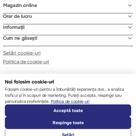
Magazin online
Orar de lucru
Informații
Cum ne găsești
Setări cookie-uri
Politica de cookie-uri
Noi folosim cookie-uri
Folosim cookie-uri pentru a îmbunătăți experiența dvs., a analiza
traficul și în scopuri de marketing. Puteți accepta, respinge sau
© 2013 – 2026 ECOM
personaliza preferințele.
Politica de cookie-uri
Acceptă toate
Respinge toate
Setări