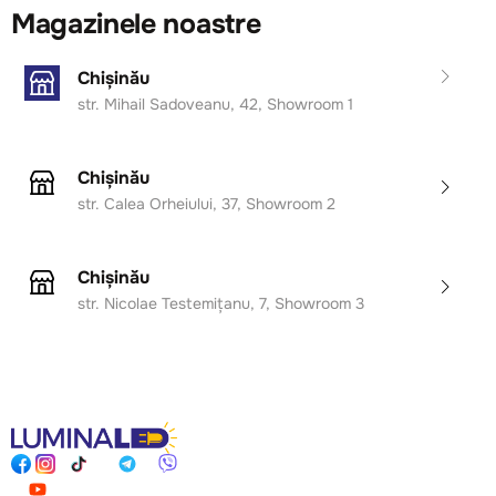
Magazinele noastre
Chișinău
str. Mihail Sadoveanu, 42, Showroom 1
Chișinău
str. Calea Orheiului, 37, Showroom 2
Chișinău
str. Nicolae Testemițanu, 7, Showroom 3